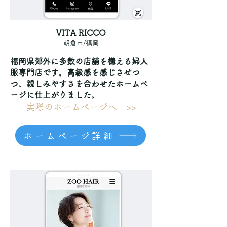
VITA RICCO
朝倉市/福岡
福岡県郊外に多数の店舗を構える婦人
服専門店です。高級感を感じさせつ
つ、親しみやすさを合わせたホームペ
ージに仕上がりました。
実際のホームページへ >>
ホームページ詳細