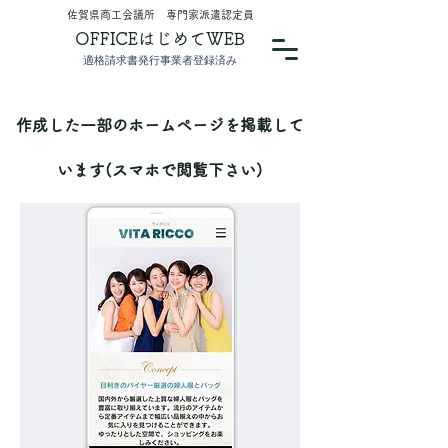
​佐賀県商工会議所 専門家派遣認定員
OFFICEはじめてWEB
適格請求書発行事業者登録済み
​作成した一部のホームページを掲載して
います(スマホで閲覧下さい)