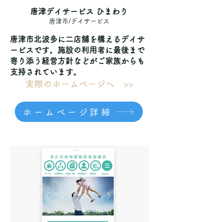
唐津デイサービス ひまわり
唐津市/デイサービス
唐津市北波多に二店舗を構えるデイサ
ービスです。施設の利用者に最後まで
寄り添う経営方針などがご家族からも
支持されています。
実際のホームページへ >>
ホームページ詳細