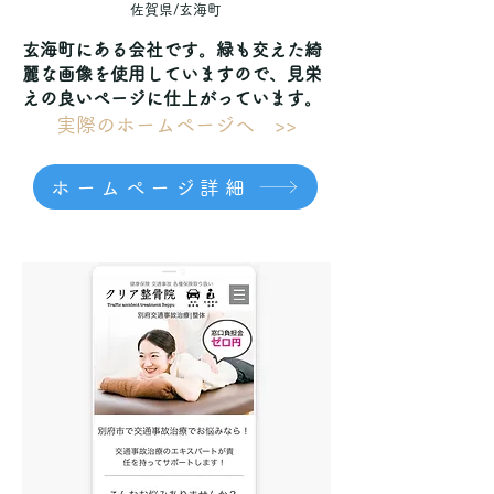
佐賀県/玄海町
玄海町にある会社です。緑も交えた綺
麗な画像を使用していますので、見栄
えの良いページに仕上がっています。
実際のホームページへ >>
ホームページ詳細