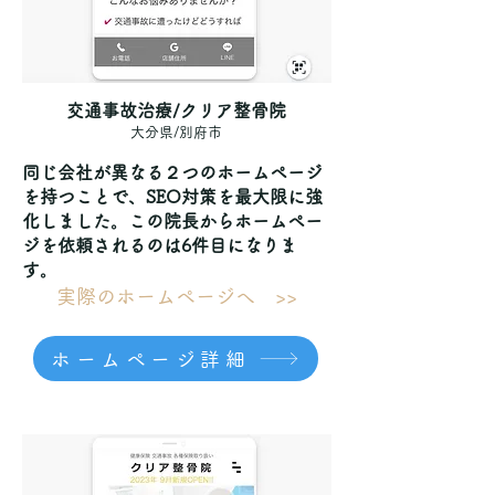
交通事故治療/クリア整骨院
大分県/別府市
同じ会社が異なる２つのホームページ
を持つことで、SEO対策を最大限に強
化しました。この院長からホームペー
ジを依頼されるのは6件目になりま
す。
実際のホームページへ >>
ホームページ詳細