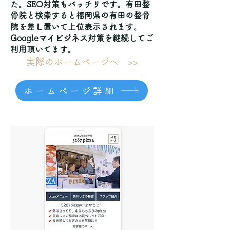
た。SEO対策もバッチリです。有田整
骨院と検索すると福岡県の有田の整骨
院を差し置いて上位表示されます。
Googleマイビジネス対策を継続してご
利用頂いてます。
実際のホームページへ >>
ホームページ詳細