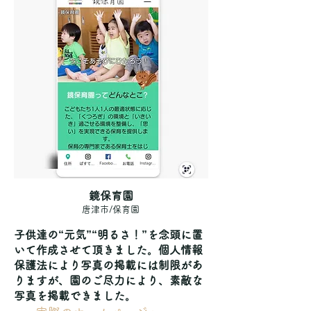
鏡保育園
唐津市/保育園
子供達の“元気”“明るさ！”を念頭に置
いて作成させて頂きました。個人情報
保護法により写真の掲載には制限があ
りますが、園のご尽力により、素敵な
写真を掲載できました。