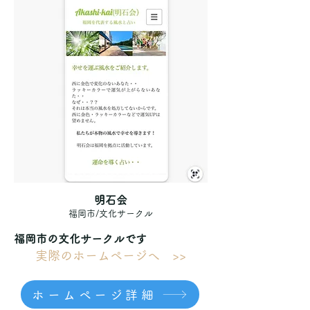
明石会
福岡市/文化サークル
福岡市の文化サークルです
実際のホームページへ >>
ホームページ詳細