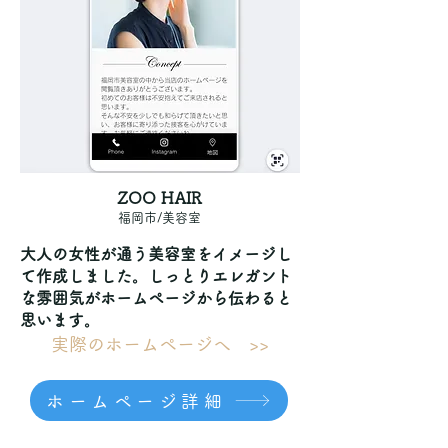
ZOO HAIR
福岡市/美容室
大人の女性が通う美容室をイメージし
て作成しました。しっとりエレガント
な雰囲気がホームページから伝わると
思います。
実際のホームページへ >>
ホームページ詳細