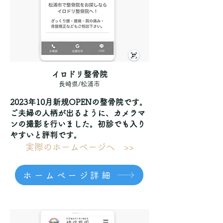
イロドリ整骨院
長崎県/松浦市
2023年10月新規OPENの整骨院です。
ご夫婦の人柄が出るように、カメラマ
ンの撮影を行いました。初診でも入り
やすいと評判です。
実際のホームページへ >>
ホームページ詳細