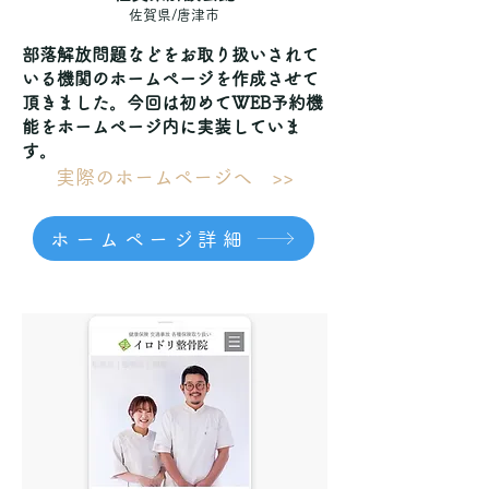
佐賀県/唐津市
部落解放問題などをお取り扱いされて
いる機関のホームページを作成させて
頂きました。今回は初めてWEB予約機
能をホームページ内に実装していま
す。
実際のホームページへ >>
ホームページ詳細