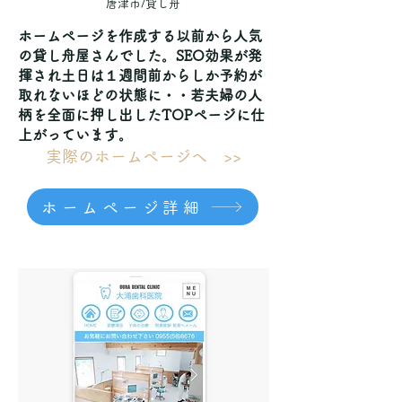
唐津市/貸し舟
ホームページを作成する以前から人気
の貸し舟屋さんでした。SEO効果が発
揮され土日は１週間前からしか予約が
取れないほどの状態に・・若夫婦の人
柄を全面に押し出したTOPページに仕
上がっています。
実際のホームページへ >>
ホームページ詳細