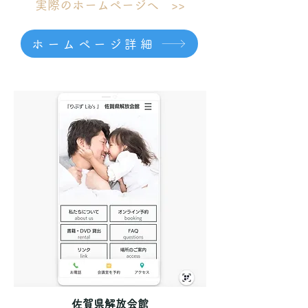
実際のホームページへ >>
ホームページ詳細
佐賀県解放会館