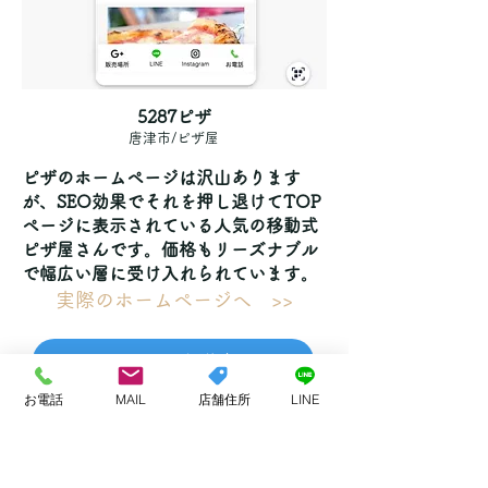
5287ピザ
唐津市/ピザ屋
ピザのホームページは沢山あります
が、SEO効果でそれを押し退けてTOP
ページに表示されている人気の移動式
ピザ屋さんです。価格もリーズナブル
で幅広い層に受け入れられています。
実際のホームページへ >>
ホームページ詳細
お電話
MAIL
店舗住所
LINE