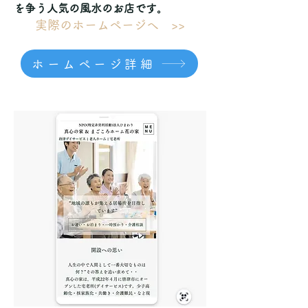
を争う人気の風水のお店です。
実際のホームページへ >>
ホームページ詳細