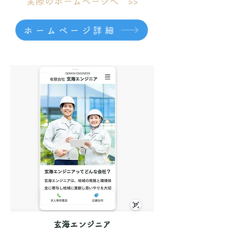
実際のホームページへ >>
ホームページ詳細
玄海エンジニア