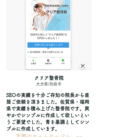
クリア整骨院
大分県/別府市
SEOの実績を十分ご存知の院長から直
接ご依頼を頂きました。佐賀県・福岡
県で実績を積み上げた整骨院です。爽
やかでシンプルに作成して欲しいとい
うご要望でした。青を基調としてシン
プルに作成しています。
実際のホームページへ >>