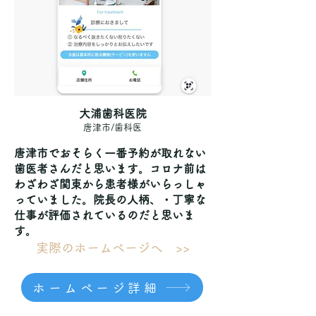
大浦歯科医院
唐津市/歯科医
唐津市でおそらく一番予約が取れない
歯医者さんだと思います。コロナ前は
わざわざ関東から患者様がいらっしゃ
っていました。院長の人柄、・丁寧な
仕事が評価されているのだと思いま
す。
実際のホームページへ >>
ホームページ詳細