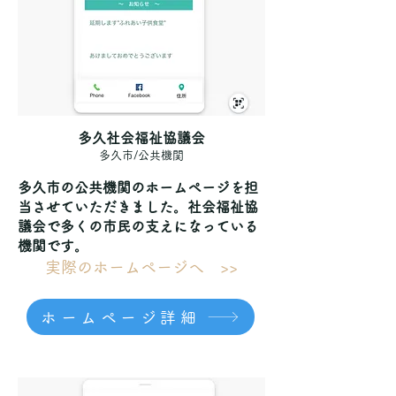
多久社会福祉協議会
多久市/公共機関
多久市の公共機関のホームページを担
当させていただきました。社会福祉協
議会で多くの市民の支えになっている
機関です。
実際のホームページへ >>
ホームページ詳細