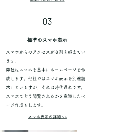
03
​標準のスマホ表示
スマホからのアクセスが８割を超えてい
ます。
弊社はスマホを基本にホームページを作
成します。他社ではスマホ表示を別途請
求していますが、それは時代遅れです。
スマホでどう閲覧されるかを意識したペ
ージ作成をします。
​スマホ表示の詳細 >>