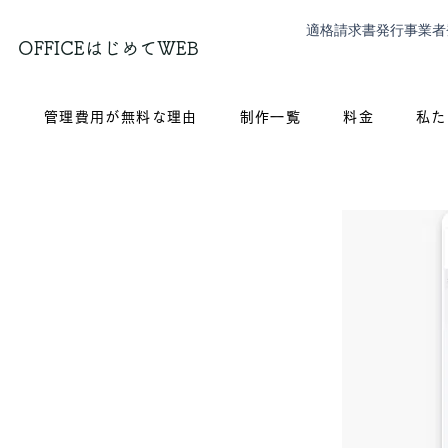
適格請求書発行事業者
OFFICEはじめてWEB
？
管理費用が無料な理由
制作一覧
料金
私た