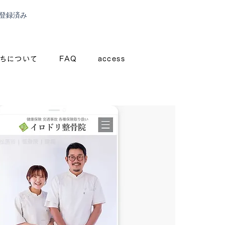
登録済み
ちについて
FAQ
access