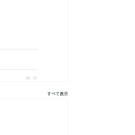
すべて表示