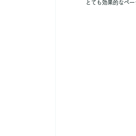
とても効果的なペー