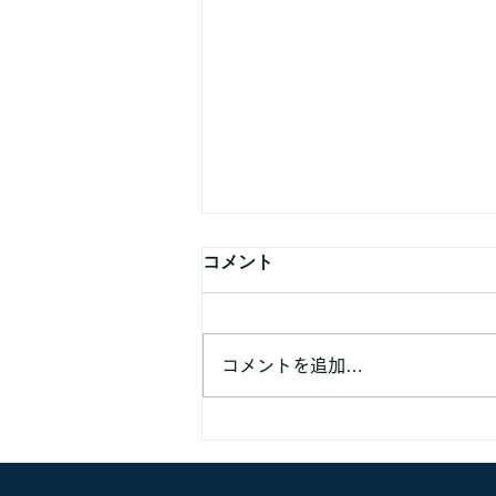
コメント
コメントを追加…
業務提携などでのご連絡頂く
方へ