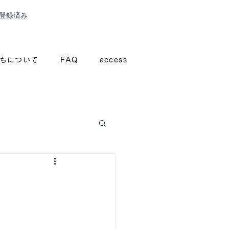
登録済み
ちについて
FAQ
access