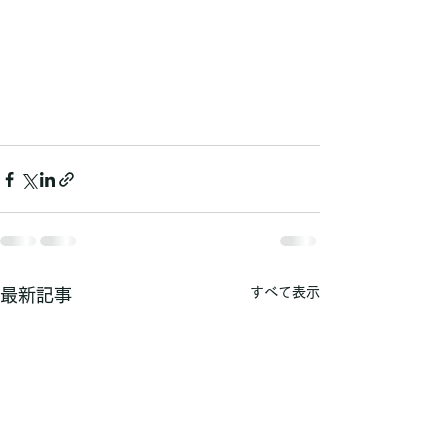
すべて表示
最新記事