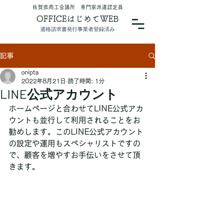
​佐賀県商工会議所 専門家派遣認定員
OFFICEはじめてWEB
適格請求書発行事業者登録済み
記事
onipta
2022年8月21日
読了時間: 1分
LINE公式アカウント
ホームページと合わせてLINE公式アカ
ウントも並行して利用されることをお
勧めします。このLINE公式アカウント
の設定や運用もスペシャリストですの
で、顧客を増やすお手伝いをさせて頂
きます。