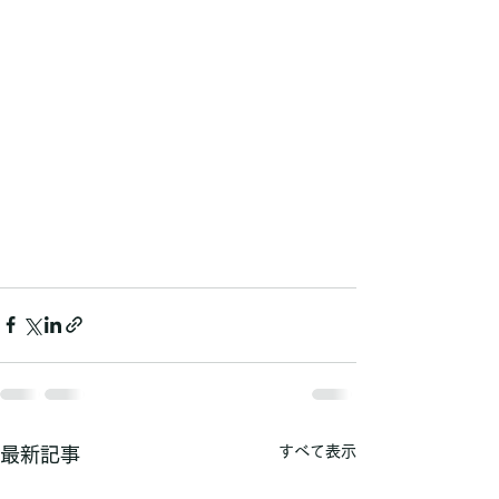
すべて表示
最新記事