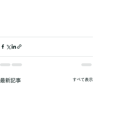
すべて表示
最新記事