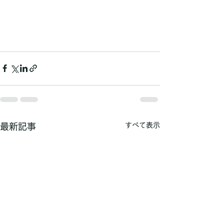
すべて表示
最新記事