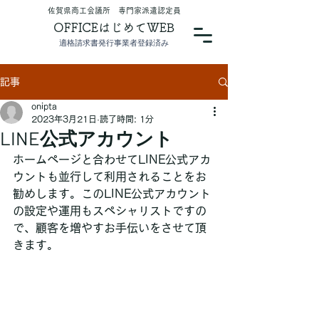
​佐賀県商工会議所 専門家派遣認定員
OFFICEはじめてWEB
適格請求書発行事業者登録済み
記事
onipta
2023年3月21日
読了時間: 1分
LINE公式アカウント
ホームページと合わせてLINE公式アカ
ウントも並行して利用されることをお
勧めします。このLINE公式アカウント
の設定や運用もスペシャリストですの
で、顧客を増やすお手伝いをさせて頂
きます。