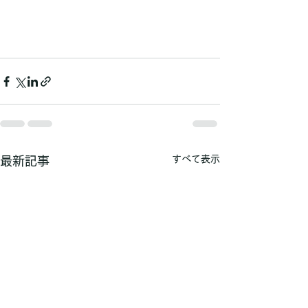
すべて表示
最新記事