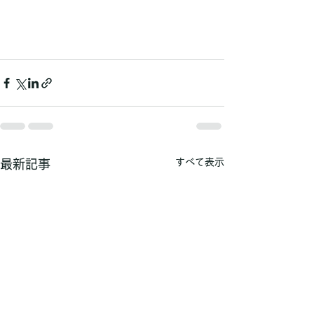
すべて表示
最新記事