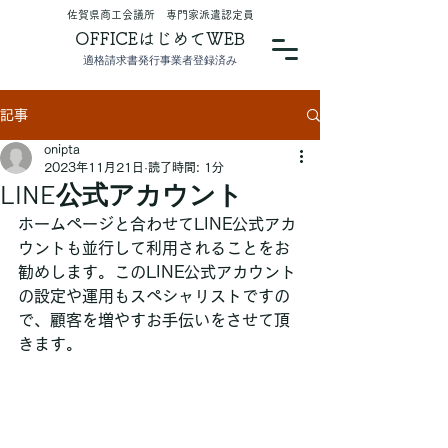
​佐賀県商工会議所 専門家派遣認定員
OFFICEはじめてWEB
適格請求書発行事業者登録済み
記事
onipta
2023年11月21日
読了時間: 1分
LINE公式アカウント
ホームページと合わせてLINE公式アカ
ウントも並行して利用されることをお
勧めします。このLINE公式アカウント
の設定や運用もスペシャリストですの
で、顧客を増やすお手伝いをさせて頂
きます。