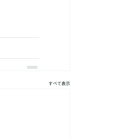
すべて表示