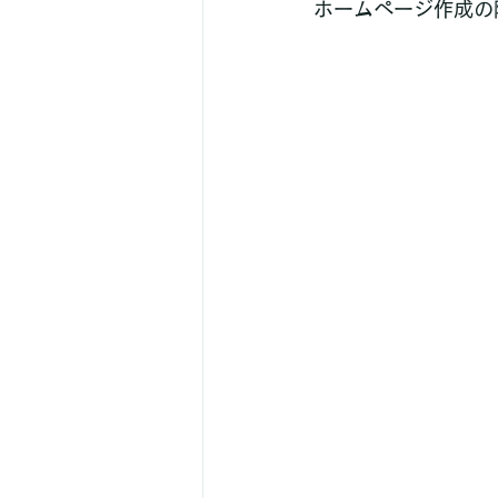
ホームページ作成の