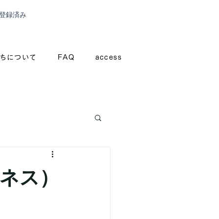
登録済み
ちについて
FAQ
access
ジネス）