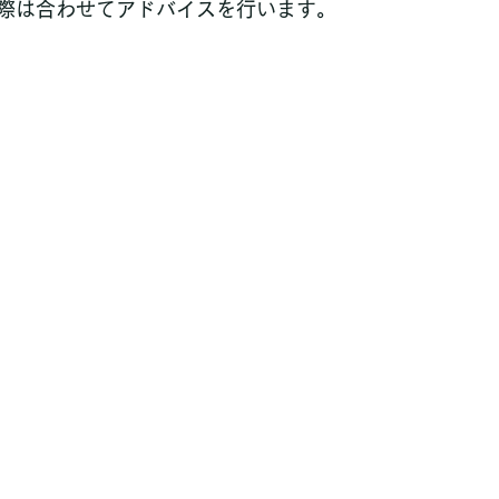
際は合わせてアドバイスを行います。