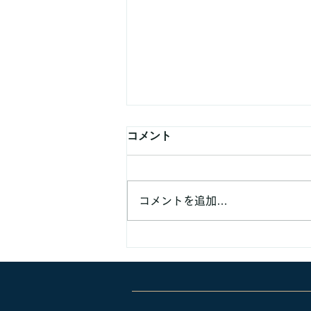
コメント
コメントを追加…
業務提携などでのご連絡頂く
方へ