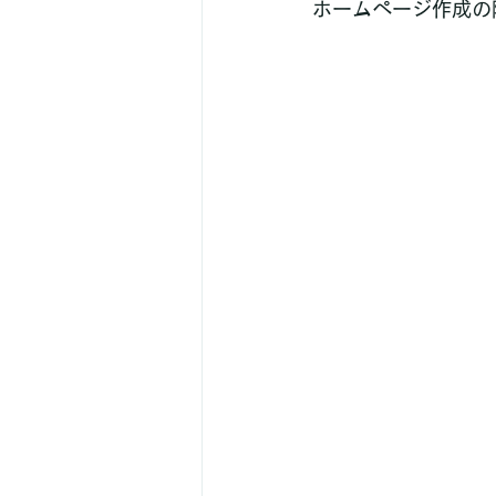
ホームページ作成の