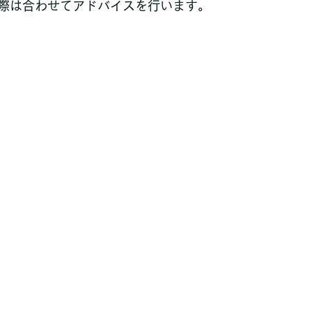
際は合わせてアドバイスを行います。