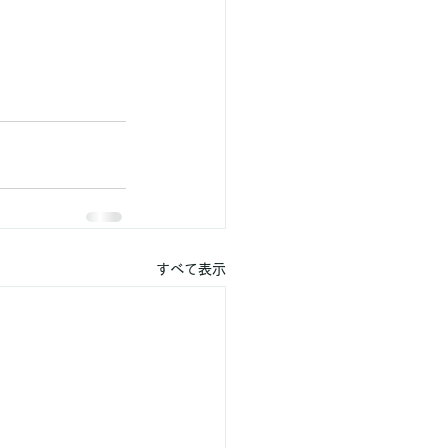
すべて表示