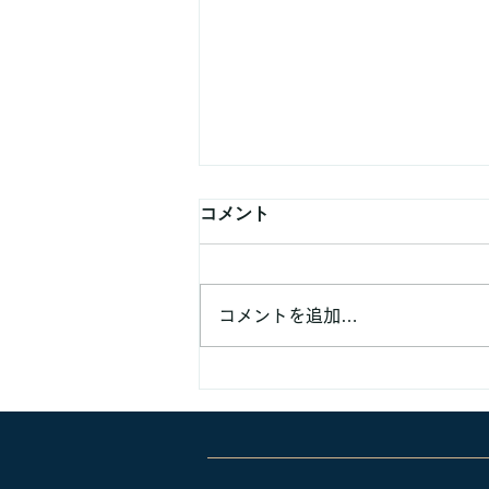
コメント
コメントを追加…
業務提携などでのご連絡頂く
方へ