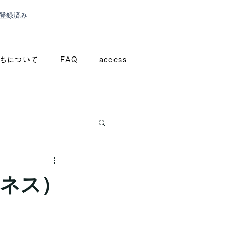
登録済み
ちについて
FAQ
access
ジネス）