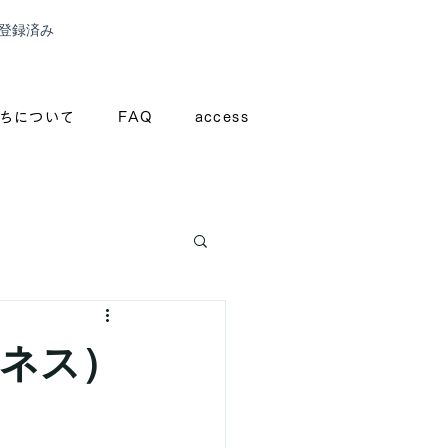
登録済み
ちについて
FAQ
access
ジネス）