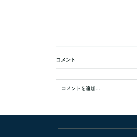
コメント
コメントを追加…
業務提携などでのご連絡頂く
方へ