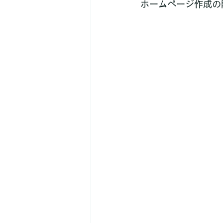
ホームページ作成の