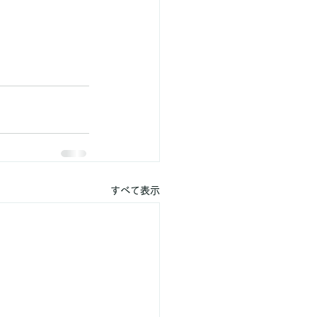
すべて表示