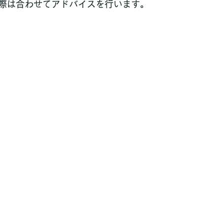
際は合わせてアドバイスを行います。