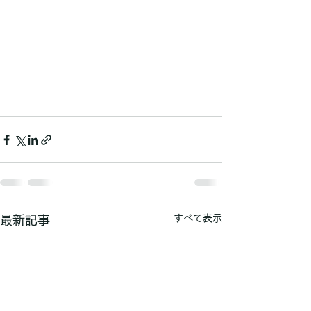
すべて表示
最新記事