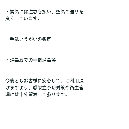
・換気には注意を払い、空気の通りを
良くしています。
・手洗いうがいの徹底
・消毒液での手指消毒等
今後ともお客様に安心して、ご利用頂
けますよう、感染症予防対策や衛生管
理には十分留意して参ります。