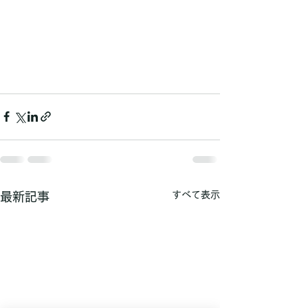
すべて表示
最新記事