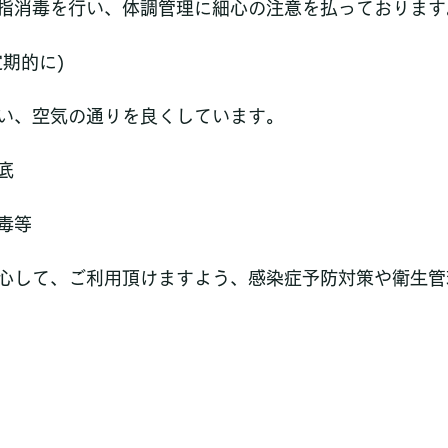
指消毒を行い、体調管理に細心の注意を払っております
期的に)
い、空気の通りを良くしています。
底
毒等
心して、ご利用頂けますよう、感染症予防対策や衛生管