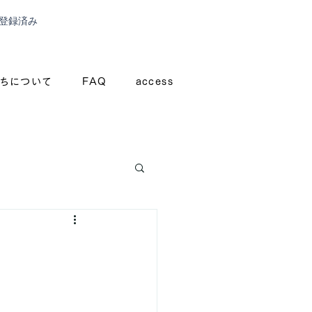
登録済み
ちについて
FAQ
access