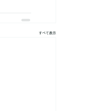
すべて表示