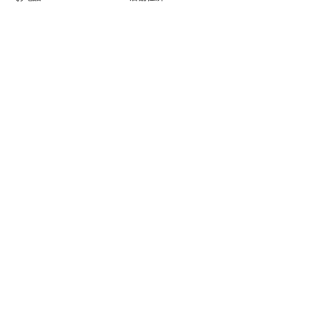
コメント
お客様へ
今月もありがと
コメントを追加…