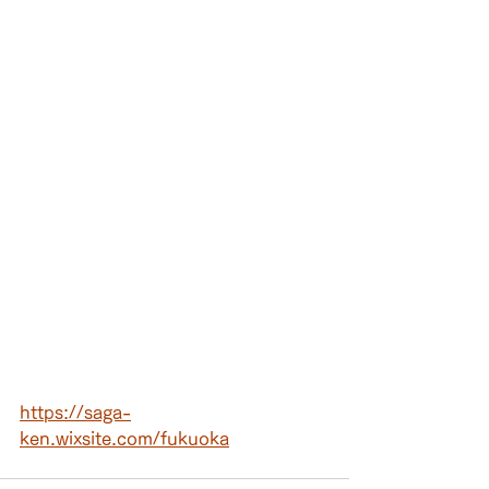
https://saga-
ken.wixsite.com/fukuoka