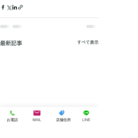
すべて表示
最新記事
お電話
MAIL
店舗住所
LINE