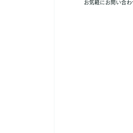
お気軽にお問い合わ