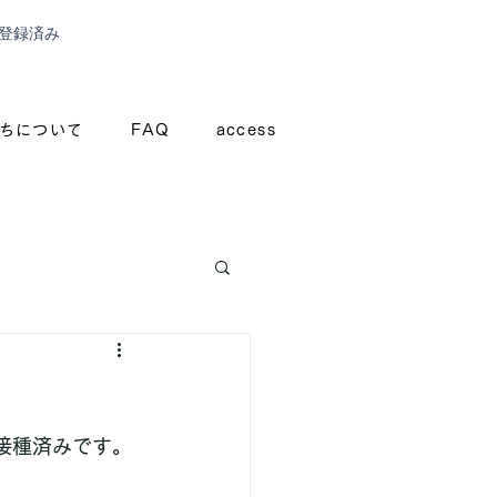
登録済み
ちについて
FAQ
access
接種済みです。