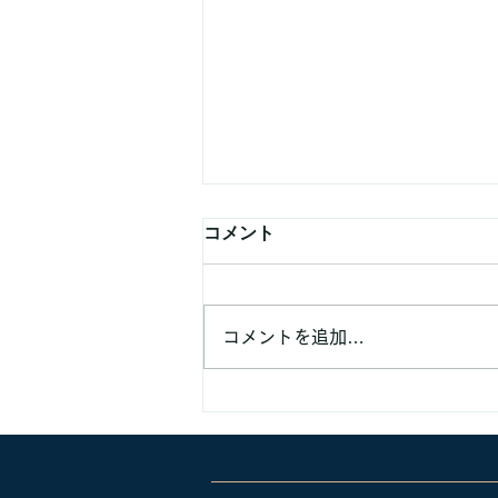
コメント
コメントを追加…
業務提携などでのご連絡頂く
方へ