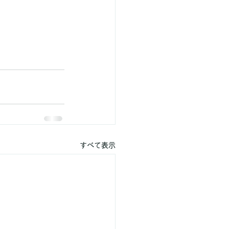
すべて表示