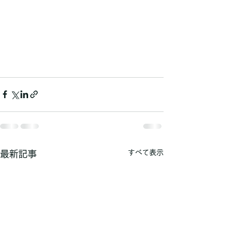
すべて表示
最新記事