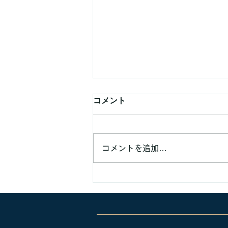
コメント
コメントを追加…
業務提携などでのご連絡頂く
方へ