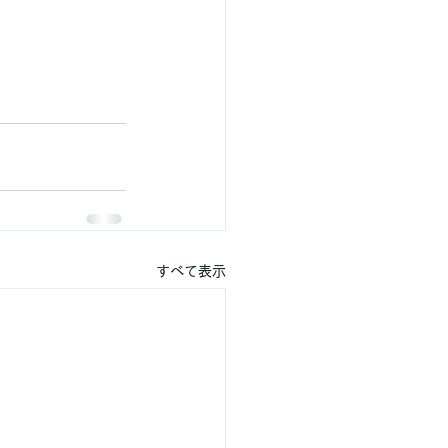
すべて表示