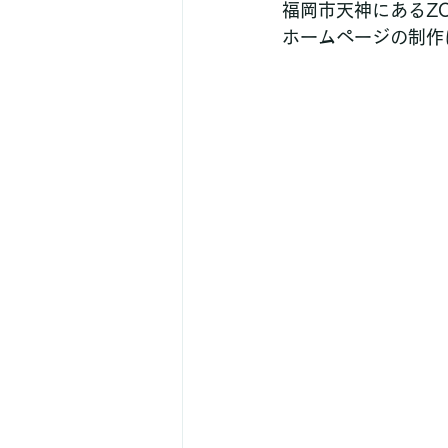
福岡市天神にあるZ
ホームページの制作