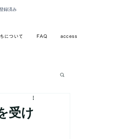
登録済み
ちについて
FAQ
access
を受け