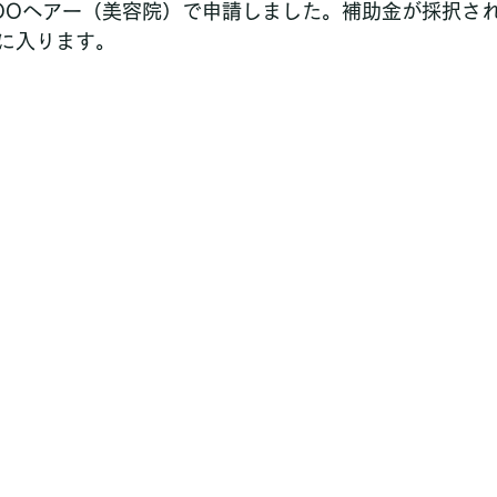
OOヘアー（美容院）で申請しました。補助金が採択さ
に入ります。