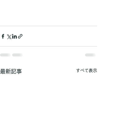
すべて表示
最新記事