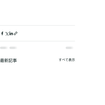
すべて表示
最新記事