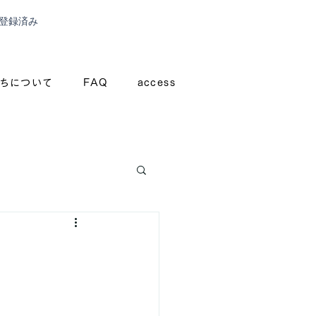
登録済み
ちについて
FAQ
access