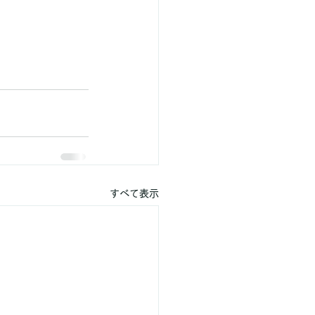
すべて表示