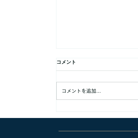
コメント
コメントを追加…
業務提携などでのご連絡頂く
方へ