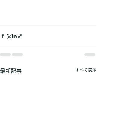
すべて表示
最新記事