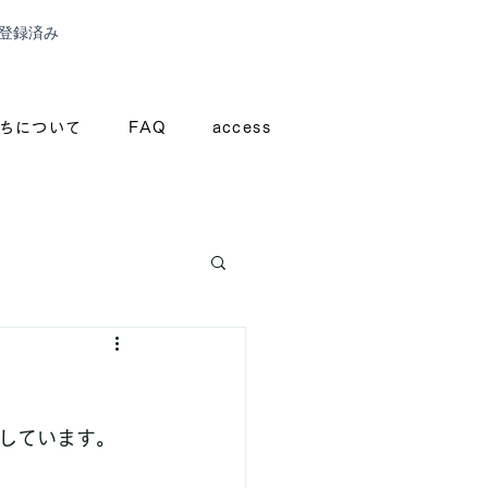
登録済み
ちについて
FAQ
access
しています。