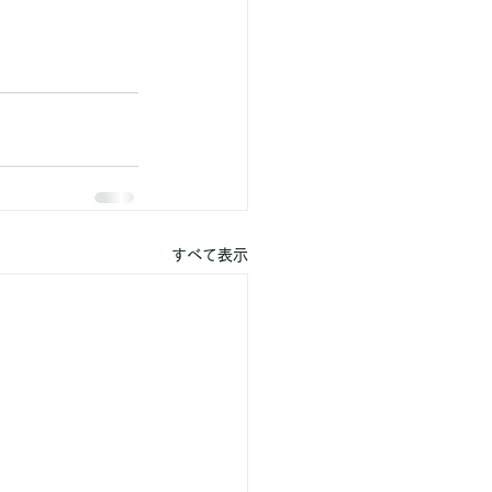
すべて表示