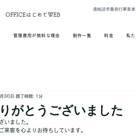
適格請求書発行事業者
OFFICEはじめてWEB
？
管理費用が無料な理由
制作一覧
料金
私た
1月30日
読了時間: 1分
りがとうございました
ざいました。
ご来客を心よりお待ちしています。