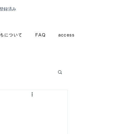
登録済み
ちについて
FAQ
access