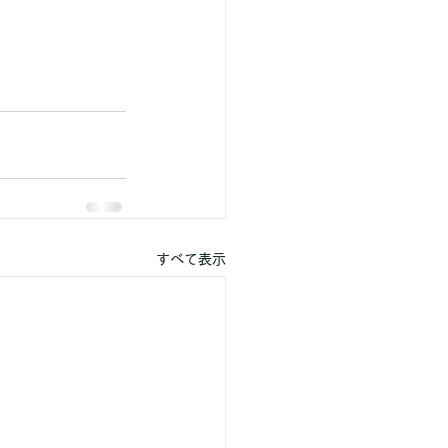
すべて表示