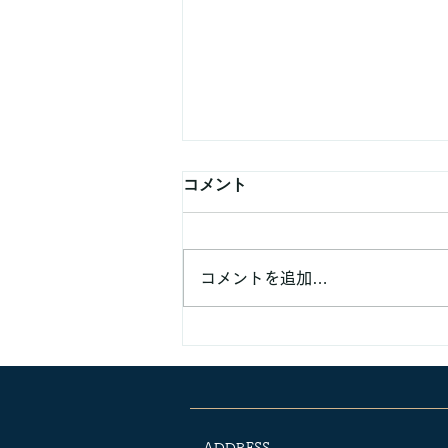
コメント
コメントを追加…
業務提携などでのご連絡頂く
方へ