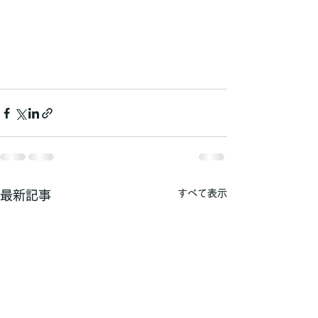
すべて表示
最新記事