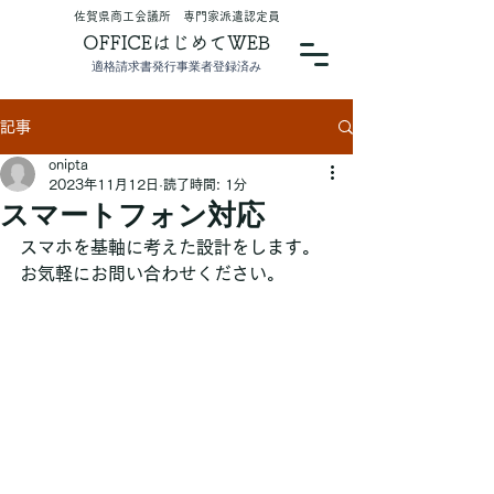
​佐賀県商工会議所 専門家派遣認定員
OFFICEはじめてWEB
適格請求書発行事業者登録済み
記事
onipta
2023年11月12日
読了時間: 1分
スマートフォン対応
スマホを基軸に考えた設計をします。
お気軽にお問い合わせください。