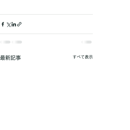
すべて表示
最新記事